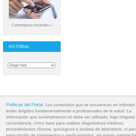
Comentarios recientes »
HISTORIAL
Políticas del Portal
. Los contenidos que se encuentran en Infomed
están dirigidos fundamentalmente a profesionales de la salud. La
información que suministramos no debe ser utilizada, bajo ninguna
circunstancia, como base para realizar diagnósticos médicos,
procedimientos clínicos, quirúrgicos o análisis de laboratorio, ni par
prescripción de tratamientos o medicamentos, sin previa orientació