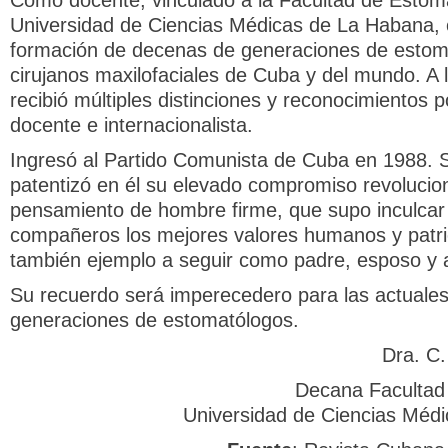
Como docente, vinculado a la Facultad de Estoma
Universidad de Ciencias Médicas de La Habana, c
formación de decenas de generaciones de estom
cirujanos maxilofaciales de Cuba y del mundo. A l
recibió múltiples distinciones y reconocimientos p
docente e internacionalista.
Ingresó al Partido Comunista de Cuba en 1988. 
patentizó en él su elevado compromiso revolucion
pensamiento de hombre firme, que supo inculcar
compañeros los mejores valores humanos y patri
también ejemplo a seguir como padre, esposo y 
Su recuerdo será imperecedero para las actuales
generaciones de estomatólogos.
Dra. C
Decana Facultad
Universidad de Ciencias Méd