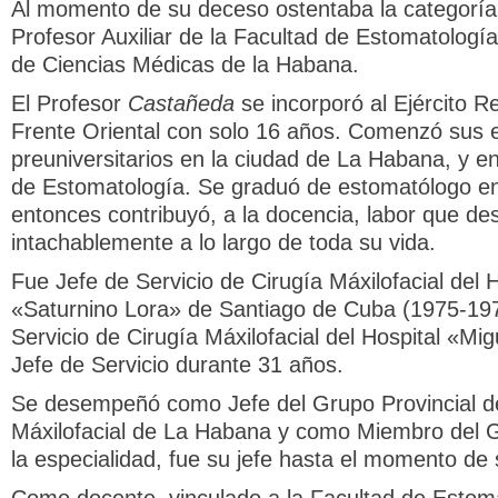
Al momento de su deceso ostentaba la categoría
Profesor Auxiliar de la Facultad de Estomatología
de Ciencias Médicas de la Habana.
El Profesor
Castañeda
se incorporó al Ejército Re
Frente Oriental con solo 16 años. Comenzó sus 
preuniversitarios en la ciudad de La Habana, y en
de Estomatología. Se graduó de estomatólogo e
entonces contribuyó, a la docencia, labor que des
intachablemente a lo largo de toda su vida.
Fue Jefe de Servicio de Cirugía Máxilofacial del H
«Saturnino Lora» de Santiago de Cuba (1975-197
Servicio de Cirugía Máxilofacial del Hospital «Mi
Jefe de Servicio durante 31 años.
Se desempeñó como Jefe del Grupo Provincial d
Máxilofacial de La Habana y como Miembro del 
la especialidad, fue su jefe hasta el momento de s