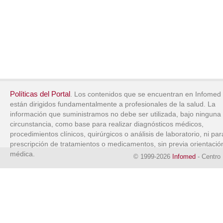
Políticas del Portal
. Los contenidos que se encuentran en Infomed
están dirigidos fundamentalmente a profesionales de la salud. La
información que suministramos no debe ser utilizada, bajo ninguna
circunstancia, como base para realizar diagnósticos médicos,
procedimientos clínicos, quirúrgicos o análisis de laboratorio, ni par
prescripción de tratamientos o medicamentos, sin previa orientació
médica.
© 1999-2026
Infomed
- Centro