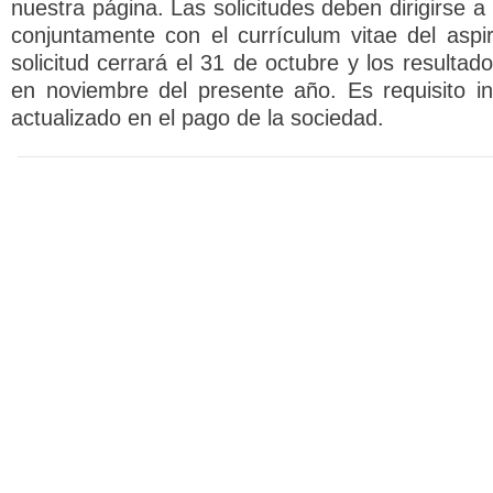
nuestra página. Las solicitudes deben dirigirse a 
conjuntamente con el currículum vitae del aspi
solicitud cerrará el 31 de octubre y los resulta
en noviembre del presente año. Es requisito in
actualizado en el pago de la sociedad.