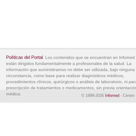
Políticas del Portal
. Los contenidos que se encuentran en Infomed
están dirigidos fundamentalmente a profesionales de la salud. La
información que suministramos no debe ser utilizada, bajo ninguna
circunstancia, como base para realizar diagnósticos médicos,
procedimientos clínicos, quirúrgicos o análisis de laboratorio, ni par
prescripción de tratamientos o medicamentos, sin previa orientació
médica.
© 1999-2026
Infomed
- Centro