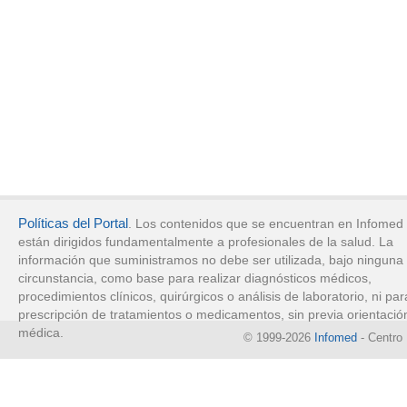
Políticas del Portal
. Los contenidos que se encuentran en Infomed
están dirigidos fundamentalmente a profesionales de la salud. La
información que suministramos no debe ser utilizada, bajo ninguna
circunstancia, como base para realizar diagnósticos médicos,
procedimientos clínicos, quirúrgicos o análisis de laboratorio, ni par
prescripción de tratamientos o medicamentos, sin previa orientació
médica.
© 1999-2026
Infomed
- Centro