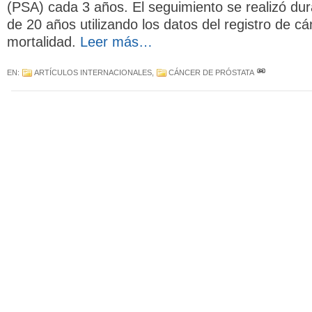
(PSA) cada 3 años. El seguimiento se realizó du
de 20 años utilizando los datos del registro de c
mortalidad.
Leer más…
EN:
ARTÍCULOS INTERNACIONALES
,
CÁNCER DE PRÓSTATA