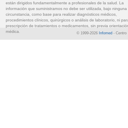
están dirigidos fundamentalmente a profesionales de la salud. La
información que suministramos no debe ser utilizada, bajo ninguna
circunstancia, como base para realizar diagnósticos médicos,
procedimientos clínicos, quirúrgicos o análisis de laboratorio, ni par
prescripción de tratamientos o medicamentos, sin previa orientació
médica.
© 1999-2026
Infomed
- Centro