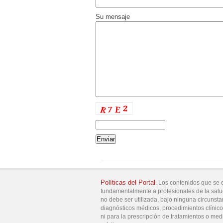
Su mensaje
Políticas del Portal
. Los contenidos que se 
fundamentalmente a profesionales de la salu
no debe ser utilizada, bajo ninguna circunsta
diagnósticos médicos, procedimientos clínicos
ni para la prescripción de tratamientos o med