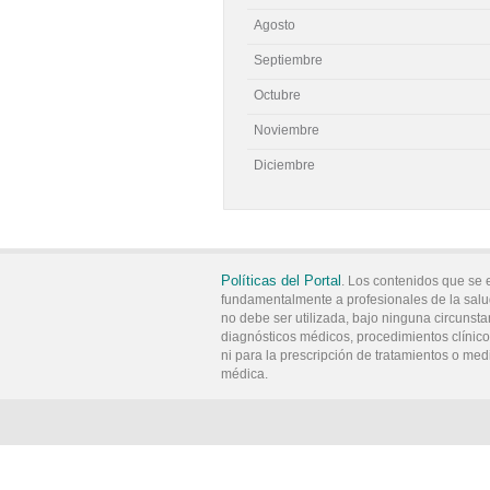
Agosto
Septiembre
Octubre
Noviembre
Diciembre
Políticas del Portal
. Los contenidos que se 
fundamentalmente a profesionales de la salu
no debe ser utilizada, bajo ninguna circunsta
diagnósticos médicos, procedimientos clínicos
ni para la prescripción de tratamientos o med
médica.