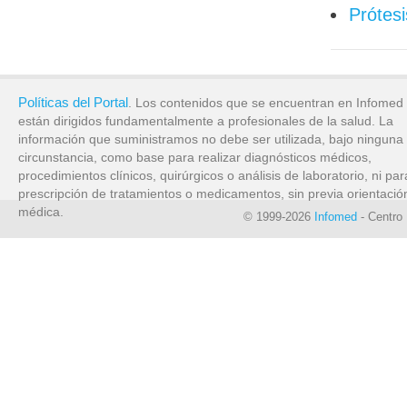
Prótesi
Políticas del Portal
. Los contenidos que se encuentran en Infomed
están dirigidos fundamentalmente a profesionales de la salud. La
información que suministramos no debe ser utilizada, bajo ninguna
circunstancia, como base para realizar diagnósticos médicos,
procedimientos clínicos, quirúrgicos o análisis de laboratorio, ni par
prescripción de tratamientos o medicamentos, sin previa orientació
médica.
© 1999-2026
Infomed
- Centro