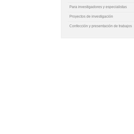
Para investigadores y especialistas
Proyectos de investigación
Confección y presentación de trabajos