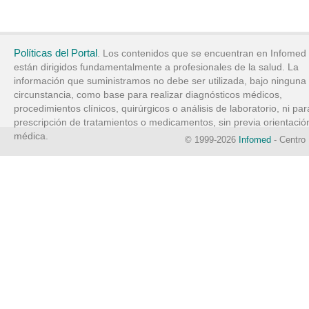
Políticas del Portal
. Los contenidos que se encuentran en Infomed
están dirigidos fundamentalmente a profesionales de la salud. La
información que suministramos no debe ser utilizada, bajo ninguna
circunstancia, como base para realizar diagnósticos médicos,
procedimientos clínicos, quirúrgicos o análisis de laboratorio, ni par
prescripción de tratamientos o medicamentos, sin previa orientació
médica.
© 1999-2026
Infomed
- Centro