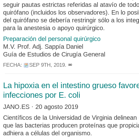
seguir pautas estrictas referidas al atavío de todo
quirófano (incluidos los observadores). En lo posi
del quirófano se debería restringir sólo a los int
para la anestesia o apoyo quirúrgico.
Preparación del personal quirúrgico
M.V. Prof. Adj. Sappía Daniel
Guía de Estudios de Cirugía General
FECHA:
SEP 9TH, 2019
.
La hipoxia en el intestino grueso favor
infecciones por E. coli
JANO.ES · 20 agosto 2019
Científicos de la Universidad de Virginia delinean
que las bacterias producen proteínas que propici
adhiera a células del organismo.