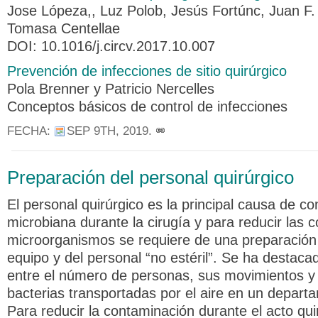
Jose Lópeza,, Luz Polob, Jesús Fortúnc, Juan F.
Tomasa Centellae
DOI: 10.1016/j.circv.2017.10.007
Prevención de infecciones de sitio quirúrgico
Pola Brenner y Patricio Nercelles
Conceptos básicos de control de infecciones
FECHA:
SEP 9TH, 2019
.
Preparación del personal quirúrgico
El personal quirúrgico es la principal causa de c
microbiana durante la cirugía y para reducir las 
microorganismos se requiere de una preparación
equipo y del personal “no estéril”. Se ha destaca
entre el número de personas, sus movimientos y 
bacterias transportadas por el aire en un depart
Para reducir la contaminación durante el acto qu