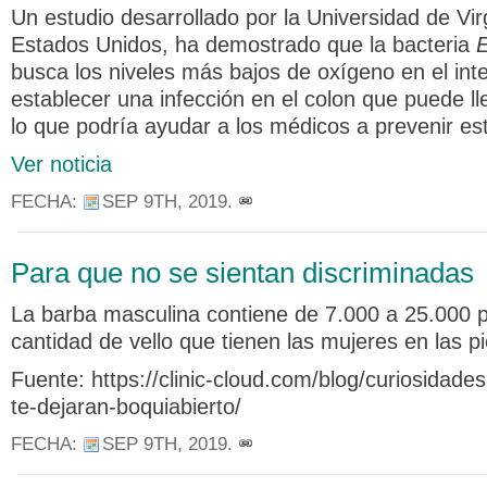
Un estudio desarrollado por la Universidad de Vir
Estados Unidos, ha demostrado que la bacteria
E
busca los niveles más bajos de oxígeno en el int
establecer una infección en el colon que puede ll
lo que podría ayudar a los médicos a prevenir es
Ver noticia
FECHA:
SEP 9TH, 2019
.
Para que no se sientan discriminadas
La barba masculina contiene de 7.000 a 25.000 p
cantidad de vello que tienen las mujeres en las pi
Fuente: https://clinic-cloud.com/blog/curiosidade
te-dejaran-boquiabierto/
FECHA:
SEP 9TH, 2019
.