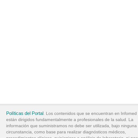
Políticas del Portal
. Los contenidos que se encuentran en Infomed
están dirigidos fundamentalmente a profesionales de la salud. La
información que suministramos no debe ser utilizada, bajo ninguna
circunstancia, como base para realizar diagnósticos médicos,