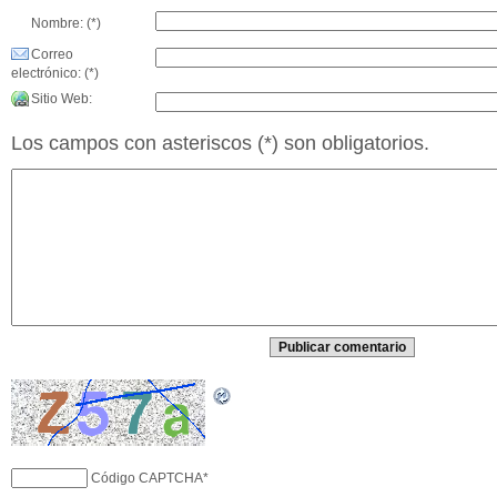
Nombre: (*)
Correo
electrónico: (*)
Sitio Web:
Los campos con asteriscos (*) son obligatorios.
Código CAPTCHA
*