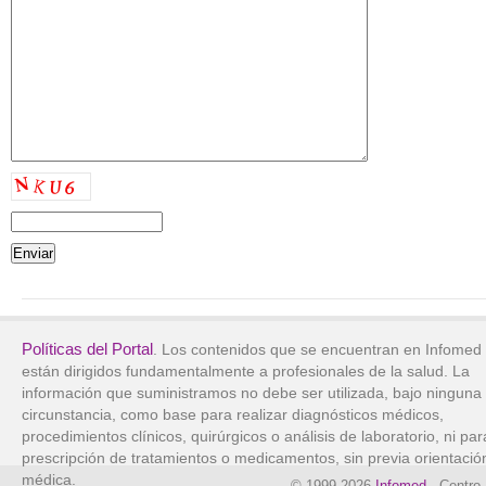
Políticas del Portal
. Los contenidos que se encuentran en Infomed
están dirigidos fundamentalmente a profesionales de la salud. La
información que suministramos no debe ser utilizada, bajo ninguna
circunstancia, como base para realizar diagnósticos médicos,
procedimientos clínicos, quirúrgicos o análisis de laboratorio, ni par
prescripción de tratamientos o medicamentos, sin previa orientació
médica.
© 1999-2026
Infomed
- Centro