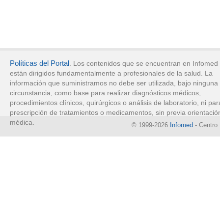
Políticas del Portal
. Los contenidos que se encuentran en Infomed
están dirigidos fundamentalmente a profesionales de la salud. La
información que suministramos no debe ser utilizada, bajo ninguna
circunstancia, como base para realizar diagnósticos médicos,
procedimientos clínicos, quirúrgicos o análisis de laboratorio, ni par
prescripción de tratamientos o medicamentos, sin previa orientació
médica.
© 1999-2026
Infomed
- Centro