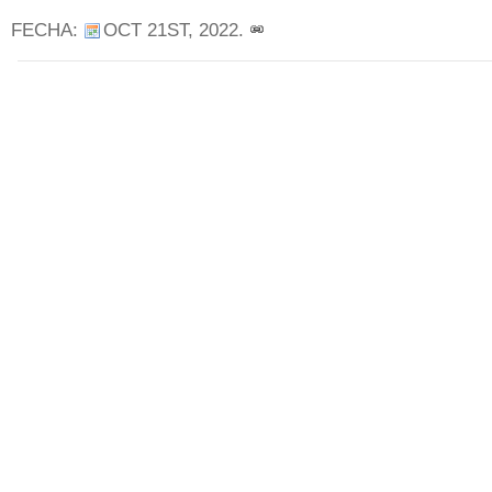
FECHA:
OCT 21ST, 2022
.