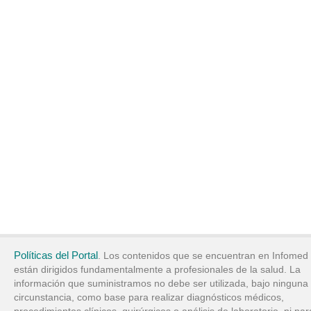
Políticas del Portal
. Los contenidos que se encuentran en Infomed
están dirigidos fundamentalmente a profesionales de la salud. La
información que suministramos no debe ser utilizada, bajo ninguna
circunstancia, como base para realizar diagnósticos médicos,