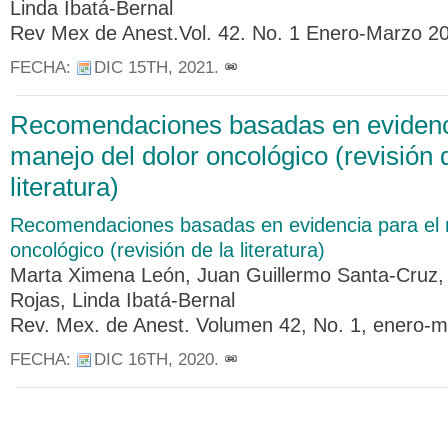
Linda Ibatá-Bernal
Rev Mex de Anest.Vol. 42. No. 1 Enero-Marzo 2
FECHA:
DIC 15TH, 2021
.
Recomendaciones basadas en evidenci
manejo del dolor oncológico (revisión 
literatura)
Recomendaciones basadas en evidencia para el 
oncológico (revisión de la literatura)
Marta Ximena León, Juan Guillermo Santa-Cruz,
Rojas, Linda Ibatá-Bernal
Rev. Mex. de Anest. Volumen 42, No. 1, enero-
FECHA:
DIC 16TH, 2020
.